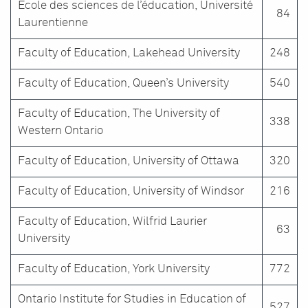
École des sciences de l’éducation, Université
84
Laurentienne
Faculty of Education, Lakehead University
248
Faculty of Education, Queen’s University
540
Faculty of Education, The University of
338
Western Ontario
Faculty of Education, University of Ottawa
320
Faculty of Education, University of Windsor
216
Faculty of Education, Wilfrid Laurier
63
University
Faculty of Education, York University
772
Ontario Institute for Studies in Education of
527