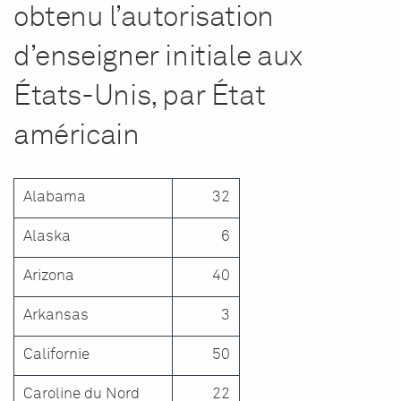
obtenu l’autorisation
d’enseigner initiale aux
États-Unis, par État
américain
Alabama
32
Alaska
6
Arizona
40
Arkansas
3
Californie
50
Caroline du Nord
22