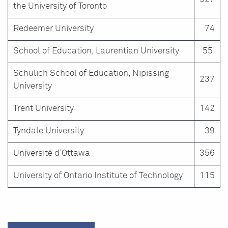
the University of Toronto
Redeemer University
74
School of Education, Laurentian University
55
Schulich School of Education, Nipissing
237
University
Trent University
142
Tyndale University
39
Université d’Ottawa
356
University of Ontario Institute of Technology
115