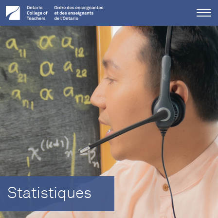
Tog
me
Statistiques