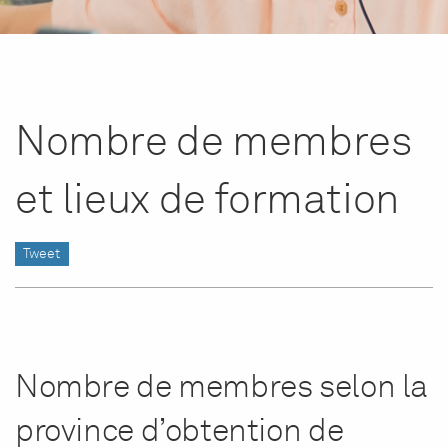
Nombre de membres
et lieux de formation
Tweet
Nombre de membres selon la
province d’obtention de