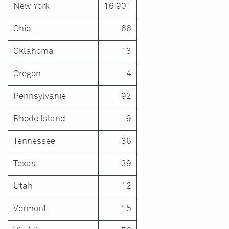
New York
16 901
Ohio
66
Oklahoma
13
Oregon
4
Pennsylvanie
92
Rhode Island
9
Tennessee
36
Texas
39
Utah
12
Vermont
15