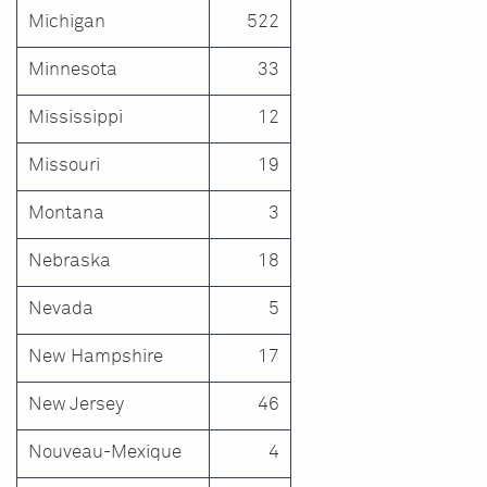
Michigan
522
Minnesota
33
Mississippi
12
Missouri
19
Montana
3
Nebraska
18
Nevada
5
New Hampshire
17
New Jersey
46
Nouveau-Mexique
4