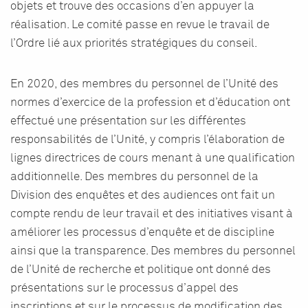
objets et trouve des occasions d’en appuyer la
réalisation. Le comité passe en revue le travail de
l’Ordre lié aux priorités stratégiques du conseil.
En 2020, des membres du personnel de l’Unité des
normes d’exercice de la profession et d’éducation ont
effectué une présentation sur les différentes
responsabilités de l’Unité, y compris l’élaboration de
lignes directrices de cours menant à une qualification
additionnelle. Des membres du personnel de la
Division des enquêtes et des audiences ont fait un
compte rendu de leur travail et des initiatives visant à
améliorer les processus d’enquête et de discipline
ainsi que la transparence. Des membres du personnel
de l’Unité de recherche et politique ont donné des
présentations sur le processus d’appel des
inscriptions et sur le processus de modification des