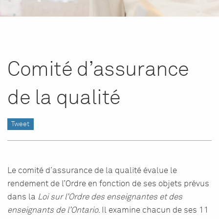
Comité d’assurance
de la qualité
Tweet
Le comité d’assurance de la qualité évalue le
rendement de l’Ordre en fonction de ses objets prévus
dans la
Loi sur l’Ordre des enseignantes et des
enseignants de l’Ontario
. Il examine chacun de ses 11