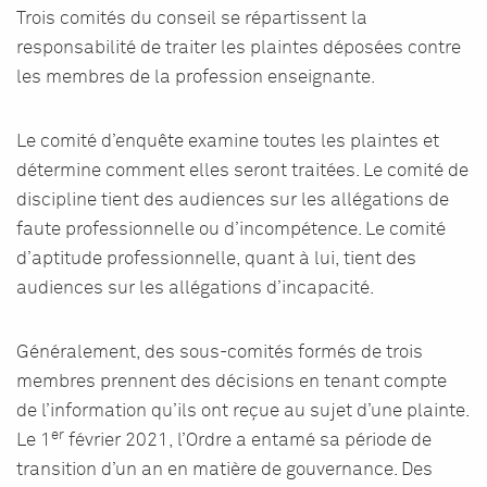
Trois comités du conseil se répartissent la
responsabilité de traiter les plaintes déposées contre
les membres de la profession enseignante.
Le comité d’enquête examine toutes les plaintes et
détermine comment elles seront traitées. Le comité de
discipline tient des audiences sur les allégations de
faute professionnelle ou d’incompétence. Le comité
d’aptitude professionnelle, quant à lui, tient des
audiences sur les allégations d’incapacité.
Généralement, des sous-comités formés de trois
membres prennent des décisions en tenant compte
de l’information qu’ils ont reçue au sujet d’une plainte.
er
Le 1
février 2021, l’Ordre a entamé sa période de
transition d’un an en matière de gouvernance.
Des