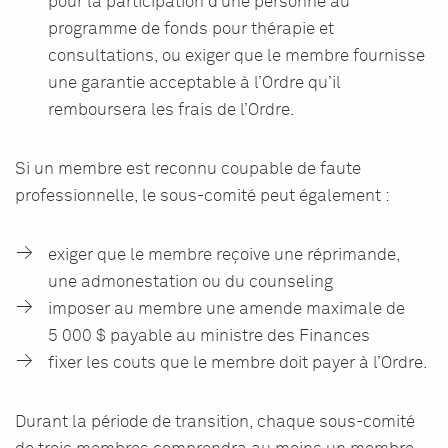
pour la participation d’une personne au
programme de fonds pour thérapie et
consultations, ou exiger que le membre fournisse
une garantie acceptable à l’Ordre qu’il
remboursera les frais de l’Ordre.
Si un membre est reconnu coupable de faute
professionnelle, le sous-comité peut également :
exiger que le membre reçoive une réprimande,
une admonestation ou du counseling
imposer au membre une amende maximale de
5 000 $ payable au ministre des Finances
fixer les couts que le membre doit payer à l’Ordre.
Durant la période de transition, chaque sous-comité