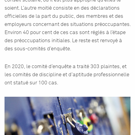
conseil scolaire, où il est plus approprié qu’elles le
soient. L’autre moitié consiste en des déclarations
officielles de la part du public, des membres et des
employeurs concernant des situations préoccupantes.
Environ 40 pour cent de ces cas sont réglés à l’étape
des préoccupations initiales. Le reste est renvoyé à
des sous-comités d’enquête.
En 2020, le comité d’enquête a traité 303 plaintes, et
les comités de discipline et d’aptitude professionnelle
ont statué sur 100 cas.