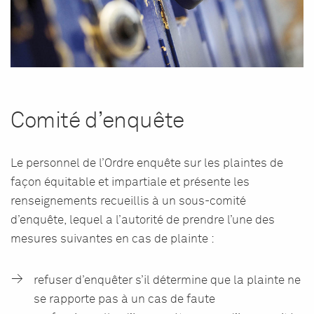
Comité d’enquête
Le personnel de l’Ordre enquête sur les plaintes de
façon équitable et impartiale et présente les
renseignements recueillis à un sous-comité
d’enquête, lequel a l’autorité de prendre l’une des
mesures suivantes en cas de plainte :
refuser d’enquêter s’il détermine que la plainte ne
se rapporte pas à un cas de faute