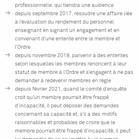
professionnelle, qui tiendra une audience
depuis septembre 2017, résoudre une affaire liée
à l’évaluation du rendement du personnel
enseignant en signant un engagement et en
convenant d’une entente entre le membre et
l’Ordre
depuis novembre 2019, parvenir à des ententes
selon lesquelles les membres renoncent à leur
statut de membre à l’Ordre et s’engagent à ne pas
demander à redevenir membres en règle
depuis février 2021, quand le comité d’enquête
croit qu’un membre pourrait être frappé
d’incapacité, il peut déposer des demandes
concernant sa capacité et, s’il a des motifs
raisonnables et probables de croire que le
membre pourrait être frappé d’incapacité, il peut