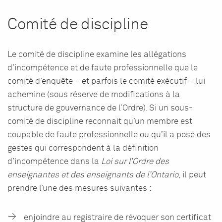
Comité de discipline
Le comité de discipline examine les allégations
d’incompétence et de faute professionnelle que le
comité d’enquête – et parfois le comité exécutif – lui
achemine (sous réserve de modifications à la
structure de gouvernance de l’Ordre). Si un sous-
comité de discipline reconnait qu’un membre est
coupable de faute professionnelle ou qu’il a posé des
gestes qui correspondent à la définition
d’incompétence dans la
Loi sur l’Ordre des
enseignantes et des enseignants de l’Ontario
, il peut
prendre l’une des mesures suivantes :
enjoindre au registraire de révoquer son certificat