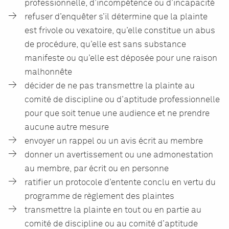
professionnelle, d’incompétence ou d’incapacité
refuser d’enquêter s’il détermine que la plainte
est frivole ou vexatoire, qu’elle constitue un abus
de procédure, qu’elle est sans substance
manifeste ou qu’elle est déposée pour une raison
malhonnête
décider de ne pas transmettre la plainte au
comité de discipline ou d’aptitude professionnelle
pour que soit tenue une audience et ne prendre
aucune autre mesure
envoyer un rappel ou un avis écrit au membre
donner un avertissement ou une admonestation
au membre, par écrit ou en personne
ratifier un protocole d’entente conclu en vertu du
programme de règlement des plaintes
transmettre la plainte en tout ou en partie au
comité de discipline ou au comité d’aptitude