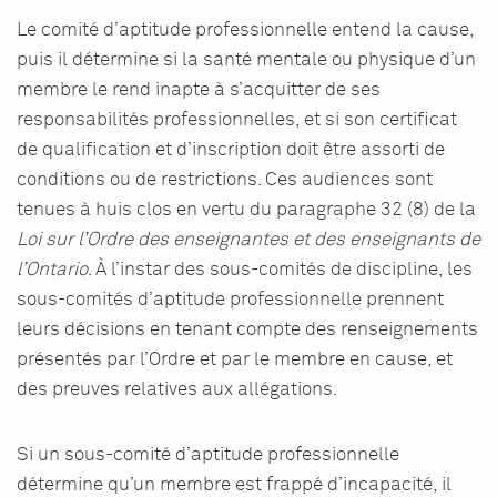
Le comité d’aptitude professionnelle entend la cause,
puis il détermine si la santé mentale ou physique d’un
membre le rend inapte à s’acquitter de ses
responsabilités professionnelles, et si son certificat
de qualification et d’inscription doit être assorti de
conditions ou de restrictions. Ces audiences sont
tenues à huis clos en vertu du paragraphe 32 (8) de la
Loi sur l’Ordre des enseignantes et des enseignants de
l’Ontario
.
À l’instar des sous-comités de discipline, les
sous-comités d’aptitude professionnelle prennent
leurs
décisions en tenant compte des renseignements
présentés par l’Ordre et par le membre en cause, et
des preuves relatives aux allégations.
Si un sous-comité d’aptitude professionnelle
détermine qu’un membre est frappé d’incapacité, il