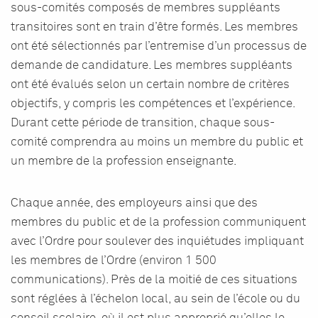
sous-comités composés de membres suppléants
transitoires sont en train d’être formés. Les membres
ont été sélectionnés par l’entremise d’un processus de
demande de candidature. Les membres suppléants
ont été évalués selon un certain nombre de critères
objectifs, y compris les compétences et l’expérience.
Durant cette période de transition, chaque sous-
comité comprendra au moins un membre du public et
un membre de la profession enseignante.
Chaque année, des employeurs ainsi que des
membres du public et de la profession communiquent
avec l’Ordre pour soulever des inquiétudes impliquant
les membres de l’Ordre (environ 1 500
communications). Près de la moitié de ces situations
sont réglées à l’échelon local, au sein de l’école ou du