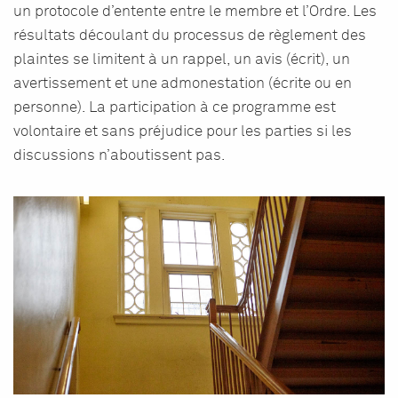
un protocole d’entente entre le membre et l’Ordre.
Les
résultats découlant du processus de règlement des
plaintes se limitent à un rappel, un avis (écrit), un
avertissement et une admonestation (écrite ou en
personne).
La participation à ce programme est
volontaire et sans préjudice pour les parties si les
discussions n’aboutissent pas.