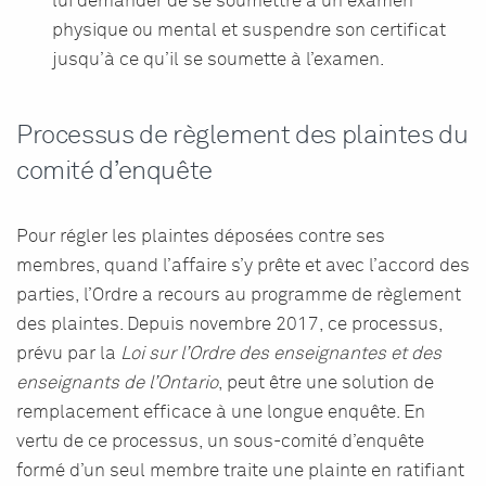
lui demander de se soumettre à un examen
physique ou mental et suspendre son certificat
jusqu’à ce qu’il se soumette à l’examen.
Processus de règlement des plaintes du
comité d’enquête
Pour régler les plaintes déposées contre ses
membres, quand l’affaire s’y prête et avec l’accord des
parties, l’Ordre a recours au programme de règlement
des plaintes. Depuis novembre 2017, ce processus,
prévu par la
Loi sur l’Ordre des enseignantes et des
enseignants de l’Ontario
, peut être une solution de
remplacement efficace à une longue enquête. En
vertu de ce processus, un sous-comité d’enquête
formé d’un seul membre traite une plainte en ratifiant