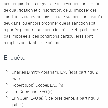
peut enjoindre au registraire de révoquer son certificat
de qualification et d’inscription, de lui imposer des
conditions ou restrictions, ou une suspension jusqu’à
deux ans, ou encore ordonner que la sanction soit
reportée pendant une période précise et qu’elle ne soit
pas imposée si des conditions particulières sont
remplies pendant cette période.
Enquête
Charles Dimitry Abraham, EAO (é) (à partir du 21
mai)
Robert (Bob) Cooper, EAO (n)
Tim Gernstein, EAO (é)
Erin Glen, EAO (é) (vice-présidente, à partir du 8
juillet)