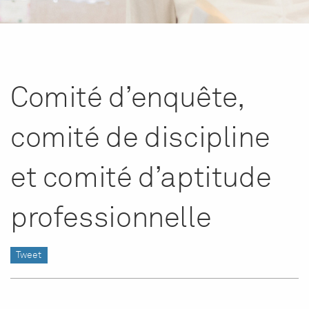
Comité d’enquête,
comité de discipline
et comité d’aptitude
professionnelle
Tweet