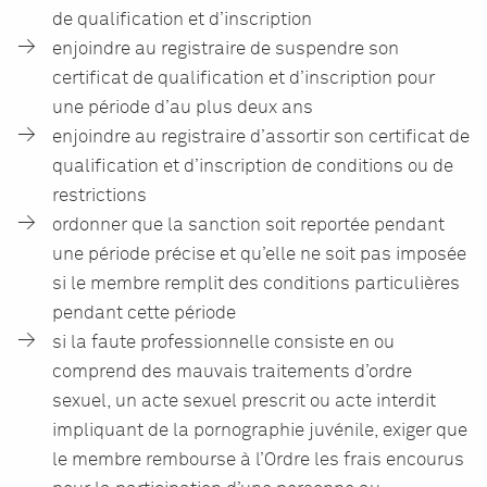
de qualification et d’inscription
enjoindre au registraire de suspendre son
certificat de qualification et d’inscription pour
une période d’au plus deux ans
enjoindre au registraire d’assortir son certificat de
qualification et d’inscription de conditions ou de
restrictions
ordonner que la sanction soit reportée pendant
une période précise et qu’elle ne soit pas imposée
si le membre remplit des conditions particulières
pendant cette période
si la faute professionnelle consiste en ou
comprend des mauvais traitements d’ordre
sexuel, un acte sexuel prescrit ou acte interdit
impliquant de la pornographie juvénile, exiger que
le membre rembourse à l’Ordre les frais encourus