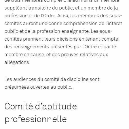
de trois membres comprendra au moins un membre
suppléant transitoire du public, et un membre de la
profession et de l’Ordre. Ainsi, les membres des sous-
comités auront une bonne compréhension de l’intérêt
public et de la profession enseignante. Les sous-
comités prennent leurs décisions en tenant compte
des renseignements présentés par l’Ordre et par le
membre en cause, et des preuves relatives aux
allégations
.
Les audiences du comité de discipline sont
présumées ouvertes au public.
Comité d’aptitude
professionnelle