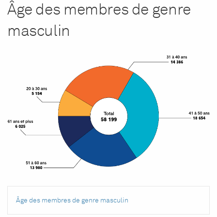
Âge des membres de genre
masculin
Âge des membres de genre masculin