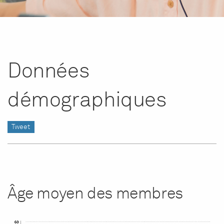
Données
démographiques
Tweet
Âge moyen des membres