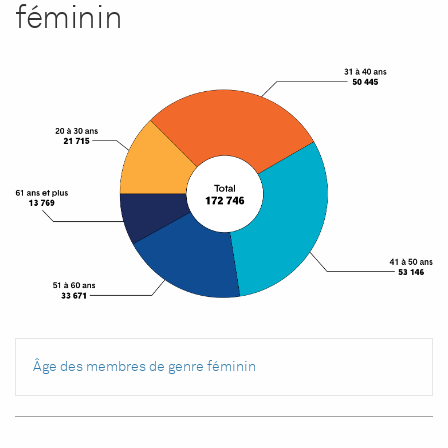
féminin
Âge des membres de genre féminin