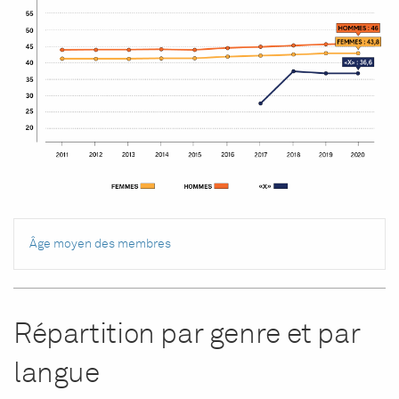
Âge moyen des membres
Répartition par genre et par
langue