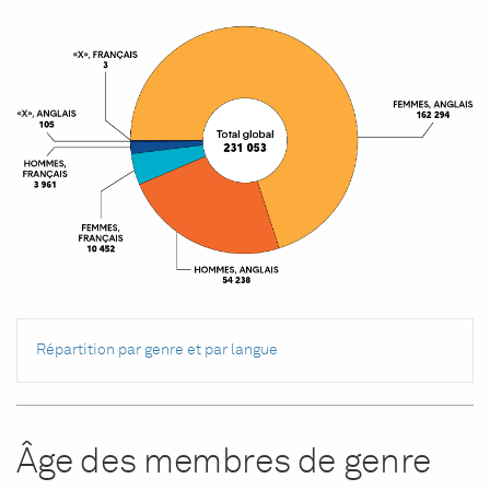
Répartition par genre et par langue
Âge des membres de genre