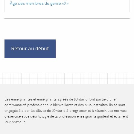
Âge des membres de genre «X»
Retour au début
Les enseignantes et enseignants agréés de l’Ontario font partie d’une
communauté professionnelle bienveillante et des plus instruites. Ils se sont
engagés à aider les élèves de l’Ontario à progresser et à réussir. Les normes
d’exercice et de déontologie de la profession enseignante guident et éclairent
leur pratique.