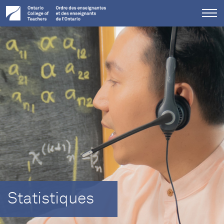
Tog
me
Statistiques