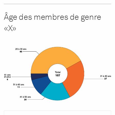
Âge des membres de genre
«X»